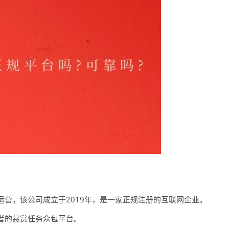
司运营，该公司成立于2019年，是一家正规注册的互联网企业。
成者的悬赏任务众包平台。