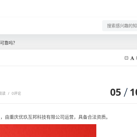
?可靠吗？
05
1
阅读
/
0评论
‌，由重庆优玖互邦科技有限公司运营，具备合法资质。‌‌‌