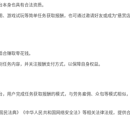
本身也具有合法资质。‌‌‌
用、游戏试玩等简单任务获取报酬，也可通过邀请好友或成为“悬赏
要适合赚取零花钱。
别任务内容，并关注报酬支付方式，以保障自身权益。‌‌‌
平台，用户完成任务获取报酬的模式，与劳务雇佣、众包等模式相似
国民法典》《中华人民共和国网络安全法》等相关法律法规，提供