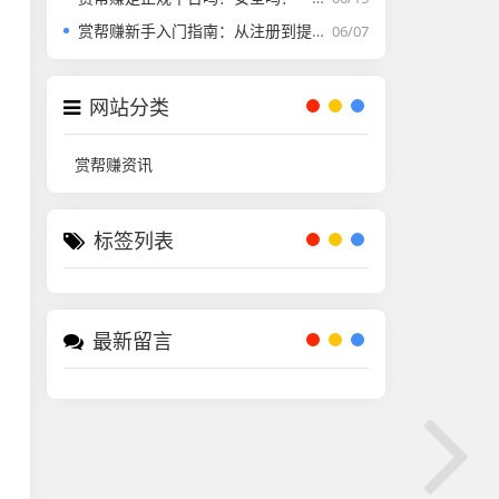
赏帮赚新手入门指南：从注册到提现的完整流程
06/07
网站分类
赏帮赚资讯
标签列表
最新留言