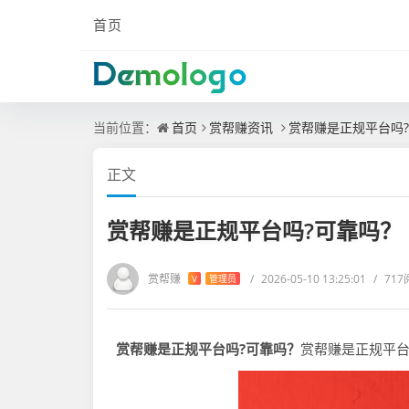
首页
当前位置：
首页
赏帮赚资讯
赏帮赚是正规平台吗
正文
赏帮赚是正规平台吗?可靠吗？
赏帮赚
/
2026-05-10 13:25:01
/
717
V
管理员
赏帮赚是正规平台吗?可靠吗？
赏帮赚是正规平台